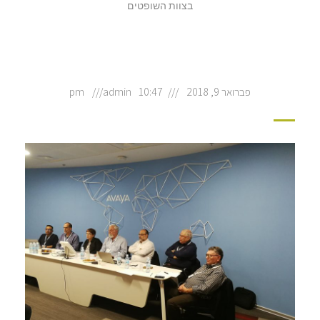
בצוות השופטים
פברואר 9, 2018
10:47 pm
admin