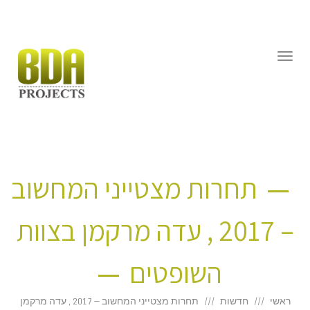
דילוג
לתוכן
תפריט
תחרות מצטייני המחשוב
– 2017 , עדה מרקמן בצוות
השופטים
ראשי
חדשות
תחרות מצטייני המחשוב – 2017 , עדה מרקמן