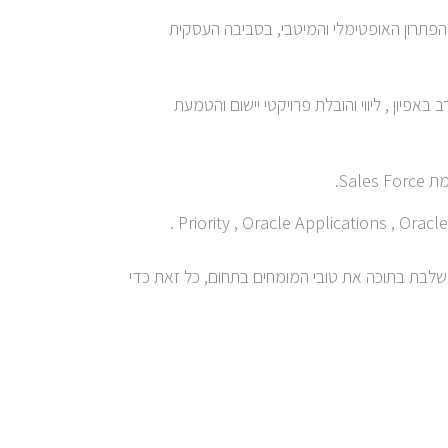
 ליישם את הפתרון האופטימלי והמיטבי, בסביבה העסקית
פיון , ליווי והובלת פרויקטי יישום והטמעת
לבת בתוכה את טובי המומחים בתחום, כל זאת כדי