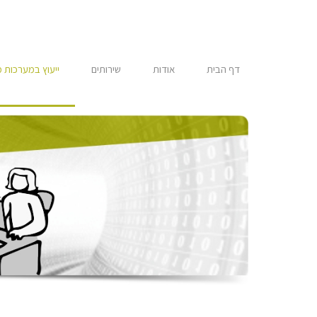
דילוג
לתוכן
דף הבית
אודות
שירותים
ייעוץ במערכות 