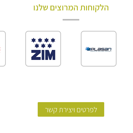
הלקוחות המרוצים שלנו
לפרטים ויצירת קשר