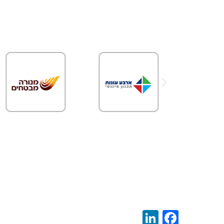
LinkedIn
Facebook