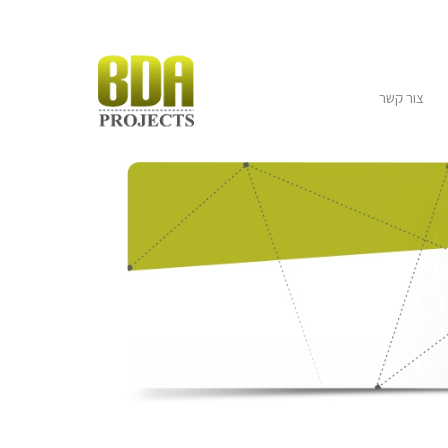
צור קשר