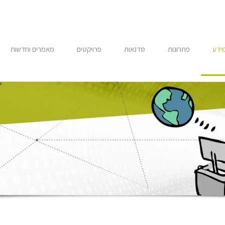
מידע
פתרונות
סדנאות
פרויקטים
מאמרים וחדשות