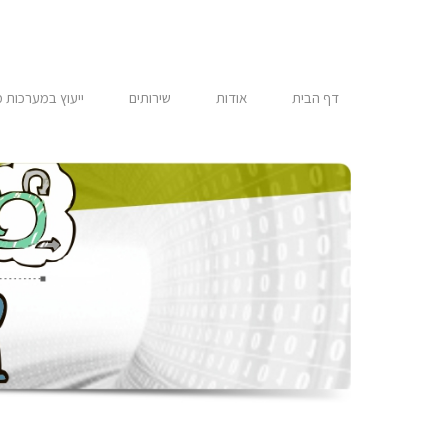
דילוג
לתוכן
דף הבית
אודות
שירותים
ייעוץ במערכות 