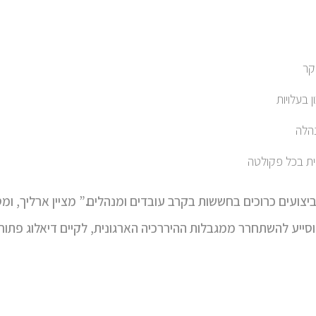
קר
 בעלויות
נהלה
ית בכל פקולטה
וסייע להשתחרר ממגבלות ההיררכיה הארגונית, לקיים דיאלוג פתוח