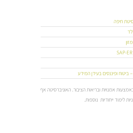
סיטת חיפה
לד
זון
 ביטוח ופיננסים בעידן המידע
באמצעות אמנויות ובריאות הציבור. האוניברסיטה אף