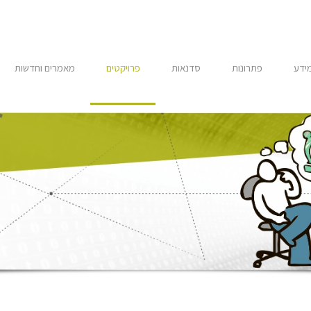
מידע
פתרונות
סדנאות
פרויקטים
מאמרים וחדשות