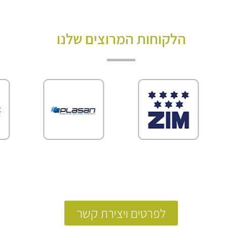
הלקוחות המרוצים שלנו
לפרטים ויצירת קשר