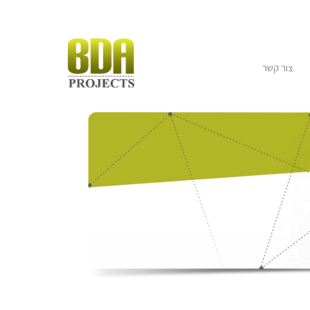
צור קשר