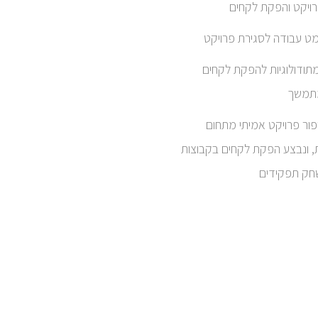
רויקט והפקת לקחים
מט עבודה לסגירת פרויקט
תודולוגיות להפקת לקחים
מתמשך
ור פרויקט אמיתי מתחום
, ונבצע הפקת לקחים בקבוצות
חק תפקידים