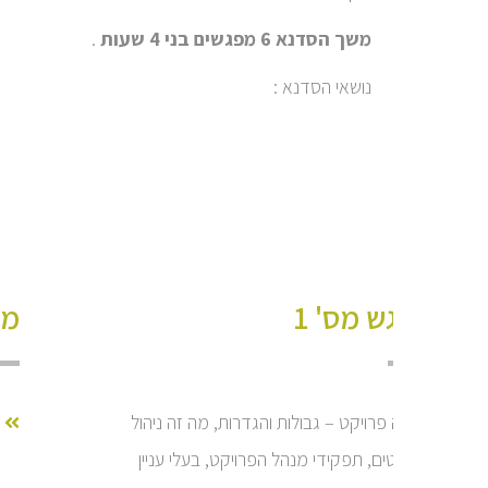
משך הסדנא 6 מפגשים בני 4 שעות
.
נושאי הסדנא :
מפגש מס' 1
מפ
מה זה פרויקט – גבולות והגדרות, מה זה ניהול
פרויקטים, תפקידי מנהל הפרויקט, בעלי עניין