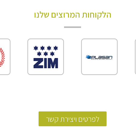
הלקוחות המרוצים שלנו
לפרטים ויצירת קשר