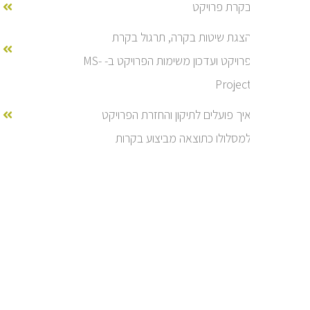
בקרת פרויקט
הצגת שיטות בקרה, תרגול בקרת
פרויקט ועדכון משימות הפרויקט ב- MS-
Project
איך פועלים לתיקון והחזרת הפרויקט
למסלולו כתוצאה מביצוע בקרות