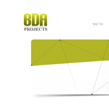
צור קשר