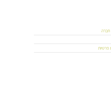
 חברה
 פרטיות