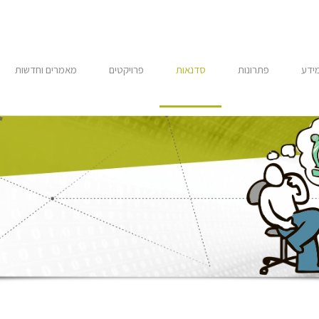
מידע
פתרונות
סדנאות
פרויקטים
מאמרים וחדשות