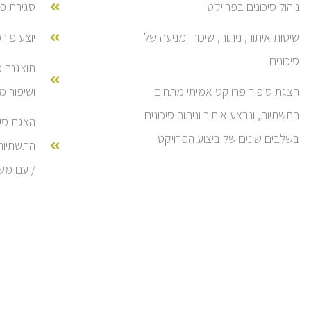
ניהול סיכונים בפרויקט
סגירת פ
שיטות איתור, ניתוח, שיכוך ומניעה של
יוצע פור
סיכונים
תוצגנה מ
הצגת סיפור פרויקט אמיתי מתחום
ושיפור 
התשתיות, ונבצע איתור וניתוח סיכונים
הצגת סיפ
בשלבים שונים של ביצוע הפרויקט
התשתיות
/ עם מש