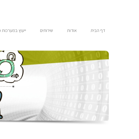
דילוג
לתוכן
דף הבית
אודות
שירותים
ייעוץ במערכות 