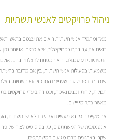
ניהול פרויקטים לאנשי תשתיות
מאז ומתמיד אנשי תשתיות רואים את עצמם בראש וראשונ
רואים את עבודתם כפרויקטלית אלא כרצף, או יותר נכון 
התשתיות ידע טכנולוגי הוא המפתח להצלחה בהם. אולם 
משמעותי בפעילות אנשי תשתיות, בין אם מדובר בהשתתפו
שמדובר בפרויקטים שעניינם המרכזי הוא תשתיות. באלה גם
מאשר בתחומי יישום.
אנו מקיימים סדנא מעשית המיועדת לאנשי תשתיות, העוס
אינטנסיבית של המשתתפים, על בסיס סימולציה של פרויק
שקרו בארגונים מהם מגיעים המשתתפים.