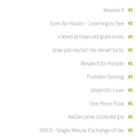
8 Wastes
Eyes for Waste – Learning to See
ספגטי והעקרונות העומדים מאחוריו
5s והרלוונטיות שלו לעולמות תוכן שונים
Respect for People
Problem Solving
Lean בפרויקטים
One Piece Flow
עקרונות ומבנה אירוע KeiZen
SMED - Single Minute Exchange of Die