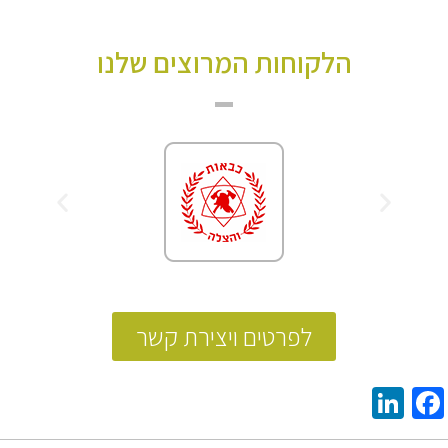
הלקוחות המרוצים שלנו
לפרטים ויצירת קשר
LinkedIn
Facebook