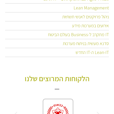
Lean Management
ניהול פרויקטים לאנשי תשתיות
אירועים במערכות מידע
IT מתקרב ל-Business בעולם הביטוח
סדנא מעשית בניתוח מערכות
Lean-IT ה-IT החדש
הלקוחות המרוצים שלנו