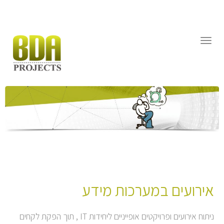
דילוג
לתוכן
תפריט
אירועים במערכות מידע
ניתוח אירועים ופרויקטים אופייניים ליחידות IT , תוך הפקת לקחים