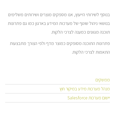
בנוסף לשירותי הייעוץ, אנו מספקים מוצרים ושירותים משלימים
בנושאי ניהול שוטף של מערכות המידע בארגון כמו גם פתרונות
תוכנה מגוונים כמענה לצרכי הלקוח.
פתרונות התוכנה מסופקים כמוצר מדף ולפי הצורך מתבצעות
התאמות לצרכי הלקוח.
ממשקים
מנהל מערכות מידע במיקור חוץ
יישום מערכות Salesforce