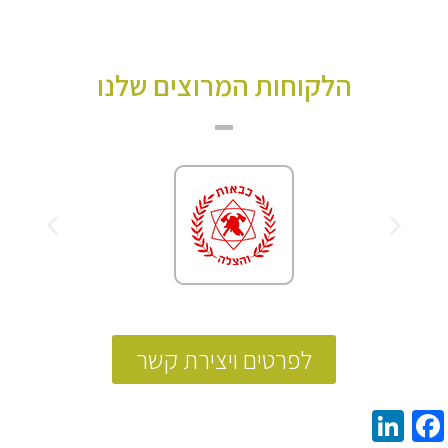
הלקוחות המרוצים שלנו
לפרטים ויצירת קשר
LinkedIn
Facebook