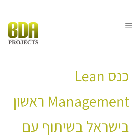
דילוג
לתוכן
תפריט
כנס Lean
Management ראשון
בישראל בשיתוף עם