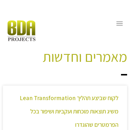
דילוג
לתוכן
תפריט
מאמרים וחדשות
לקוח שביצע תהליך Lean Transformation
משיג תוצאות מוכחות ועקביות ושיפור בכל
הפרמטרים שהוגדרו