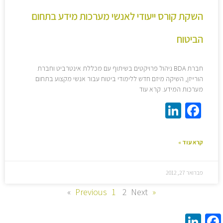
השקת קורס ייעודי לאנשי מערכות מידע בתחום
הביטוח
חברת BDA ניהול פרויקטים בשיתוף עם מכללת אינטרביט וחברת
הורייזן, השיקה מיזם חדש ללימודי ביטוח עבור אנשי מקצוע בתחום
מערכות המידע. קרא עוד
LinkedIn
Facebook
קרא עוד »
פברואר 27, 2012
1
2
Next »
« Previous
LinkedIn
Facebook