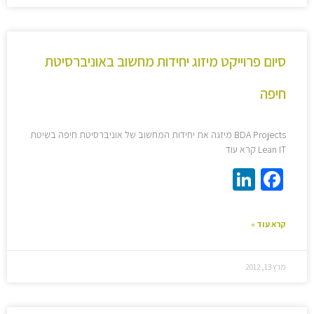
סיום פרוייקט מיזוג יחידות מחשוב באוניברסיטת
חיפה
BDA Projects מיזגה את יחידות המחשוב של אוניברסיטת חיפה בשיטת
Lean IT קרא עוד
LinkedIn
Facebook
קרא עוד »
מרץ 13, 2012