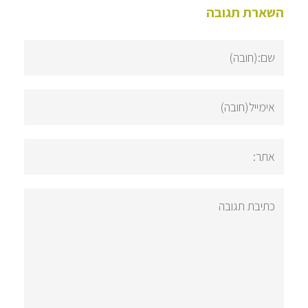
השארת תגובה