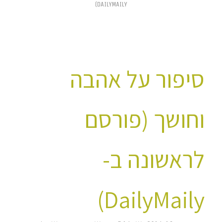
DAILYMAILY)
סיפור על אהבה
וחושך (פורסם
לראשונה ב-
DailyMaily)