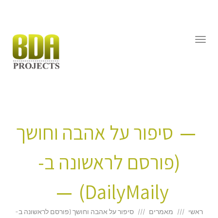
דילוג
לתוכן
תפריט
סיפור על אהבה וחושך
(פורסם לראשונה ב-
DailyMaily)
ראשי
מאמרים
סיפור על אהבה וחושך (פורסם לראשונה ב-