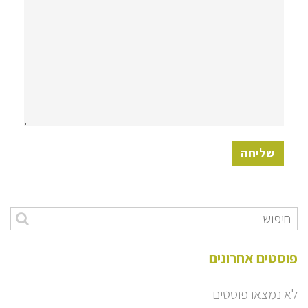
פוסטים אחרונים
לא נמצאו פוסטים