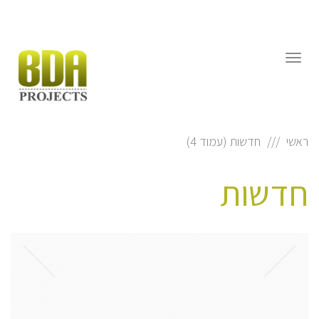
דילוג
לתוכן
תפריט
ראשי
חדשות (עמוד 4)
חדשות