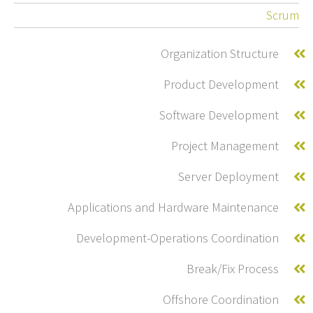
Scrum
Organization Structure
Product Development
Software Development
Project Management
Server Deployment
Applications and Hardware Maintenance
Development-Operations Coordination
Break/Fix Process
Offshore Coordination