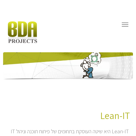
דילוג
לתוכן
תפריט
Lean-IT
Lean-IT היא שיטה העוסקת בתחומים של פיתוח תוכנה וניהול IT