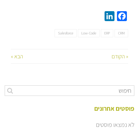
LinkedIn
Facebook
Salesforce
Low-Code
ERP
CRM
« הקודם
הבא »
פוסטים אחרונים
לא נמצאו פוסטים