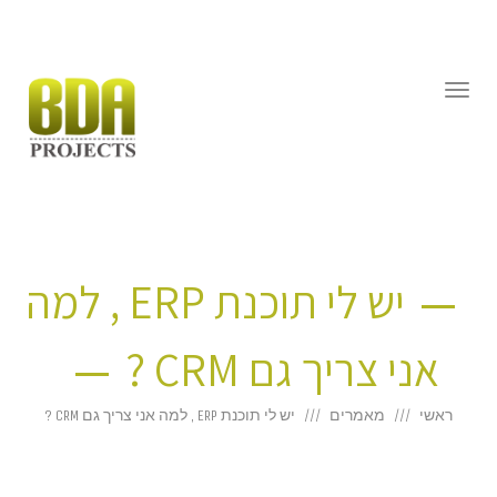
דילוג
לתוכן
תפריט
יש לי תוכנת ERP , למה
אני צריך גם CRM ?
ראשי
מאמרים
יש לי תוכנת ERP , למה אני צריך גם CRM ?