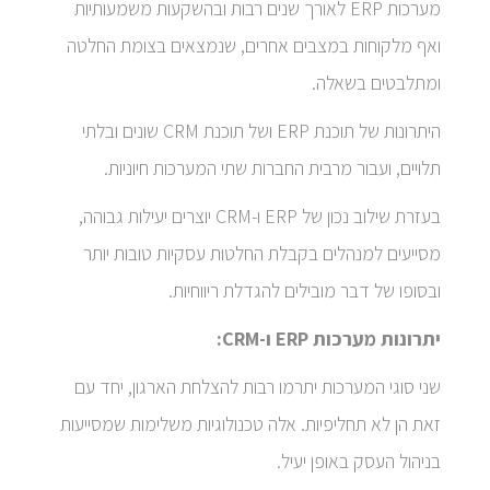
מערכות ERP לאורך שנים רבות ובהשקעות משמעותיות
ואף מלקוחות במצבים אחרים, שנמצאים בצומת החלטה
ומתלבטים בשאלה.
היתרונות של תוכנת ERP ושל תוכנת CRM שונים ובלתי
תלויים, ועבור מרבית החברות שתי המערכות חיוניות.
בעזרת שילוב נכון של ERP ו-CRM יוצרים יעילות גבוהה,
מסייעים למנהלים בקבלת החלטות עסקיות טובות יותר
ובסופו של דבר מובילים להגדלת ריווחיות.
יתרונות מערכות ERP ו-CRM:
שני סוגי המערכות יתרמו רבות להצלחת הארגון, יחד עם
זאת הן לא תחליפיות. אלה טכנולוגיות משלימות שמסייעות
בניהול העסק באופן יעיל.