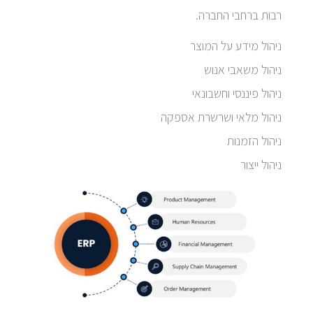
רבות ברחבי החברה.
ניהול מידע על המוצר
ניהול משאבי אנוש
ניהול פיננסי וחשבונאי
ניהול מלאי ושרשרת אספקה
ניהול הזמנות
ניהול ייצור