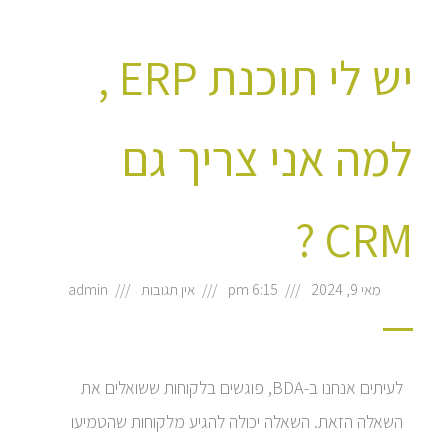
יש לי תוכנת ERP ,
למה אני צריך גם
CRM ?
מאי 9, 2024
6:15 pm
אין תגובות
admin
לעיתים אנחנו ב-BDA, פוגשים בלקוחות ששואלים את
השאלה הזאת. השאלה יכולה להגיע מלקוחות שהטמיעו